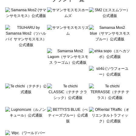
sō4ū（ソウフォーユー）の一覧
Te chichi（テチチ）の一覧
Te chichi CLASSIC（テチチ クラシック）の一覧
Te chichi TERRASSE（テチチ テラス）の一覧
Lugnoncure（ルノンキュール）の一覧
BETTY'S BLUE（べティーズブルー）の一覧
Wpc.（ワールドパーティー）の一覧