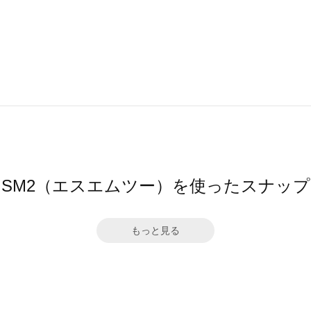
SM2（エスエムツー）を使ったスナップ
もっと見る