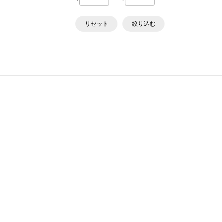
リセット
絞り込む