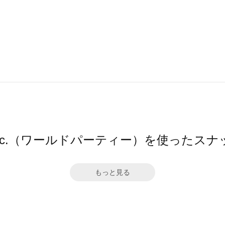
pc.（ワールドパーティー）を使ったスナ
もっと見る