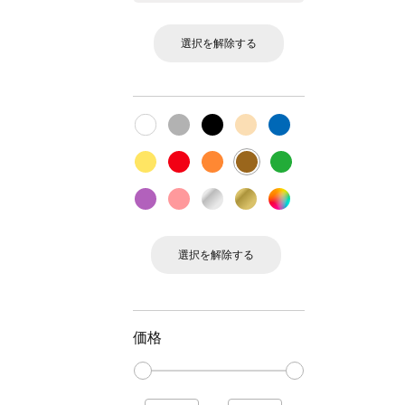
選択を解除する
選択を解除する
価格