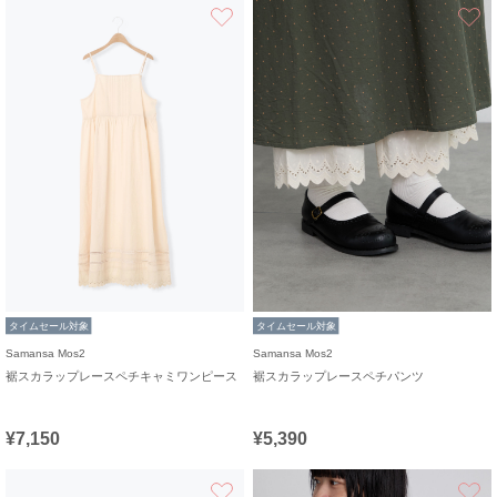
お気に入り
タイムセール対象
タイムセール対象
Samansa Mos2
Samansa Mos2
裾スカラップレースペチキャミワンピース
裾スカラップレースペチパンツ
¥7,150
¥5,390
お気に入り