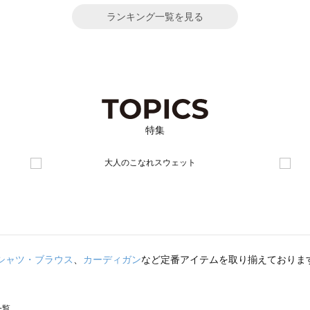
ランキング一覧を見る
特集
シャツ・ブラウス
、
カーディガン
など定番アイテムを取り揃えておりま
一覧