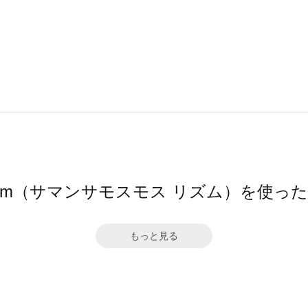
hythm（サマンサモスモス リズム）を使っ
もっと見る