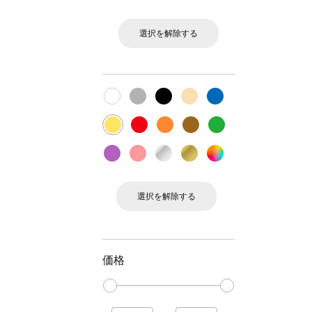
選択を解除する
選択を解除する
価格