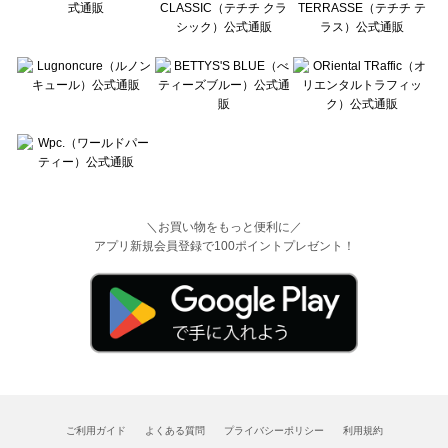
＼お買い物をもっと便利に／
アプリ新規会員登録で100ポイントプレゼント！
ご利用ガイド
よくある質問
プライバシーポリシー
利用規約