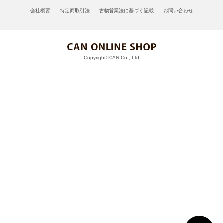
会社概要
特定商取引法
古物営業法に基づく記載
お問い合わせ
Copyright©CAN Co., Ltd