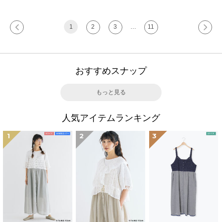
1
2
3
…
11
おすすめスナップ
もっと見る
人気アイテムランキング
1
2
3