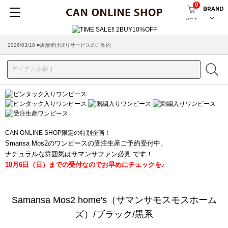
0
BRAND
カート
2026/03/18 ■店舗受け取りサービスのご案内
CAN ONLINE SHOP限定の特別企画！
Smansa Mos2のワンピースの受注生産ご予約受付中。
ナチュラルな雰囲気はサマンサファン必見 です！
10月6日（日）までの受付なのでお早めにチェックを♪
Samansa Mos2 home's（サマンサモスモスホーム
ズ）/ブラック/黒系