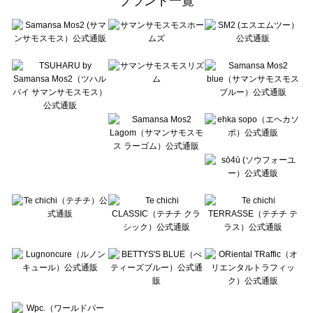
ブランド一覧
sō4ū（ソウフォーユー）のルームウェア一覧
Te chichi（テチチ）のルームウェア一覧
Te chichi CLASSIC（テチチ クラシック）のルームウェア一覧
Te chichi TERRASSE（テチチ テラス）のルームウェア一覧
Lugnoncure（ルノンキュール）のルームウェア一覧
BETTY'S BLUE（べティーズブルー）のルームウェア一覧
Wpc.（ワールドパーティー）のルームウェア一覧