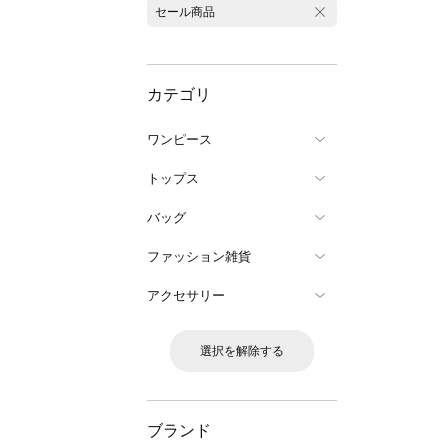
セール商品
カテゴリ
ワンピース
トップス
バッグ
ファッション雑貨
アクセサリー
選択を解除する
ブランド