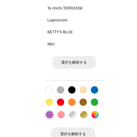
Te chichi TERRASSE
Lugnoncure
BETTY'S BLUE
Wpc.
選択を解除する
選択を解除する