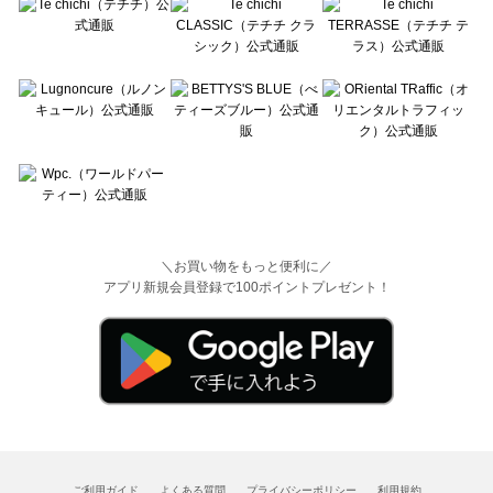
＼お買い物をもっと便利に／
アプリ新規会員登録で100ポイントプレゼント！
ご利用ガイド
よくある質問
プライバシーポリシー
利用規約