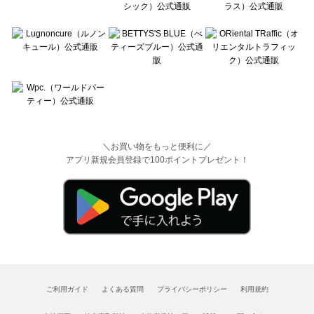
＼お買い物をもっと便利に／
アプリ新規会員登録で100ポイントプレゼント！
ご利用ガイド
よくある質問
プライバシーポリシー
利用規約