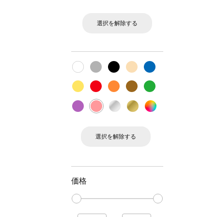
選択を解除する
選択を解除する
価格