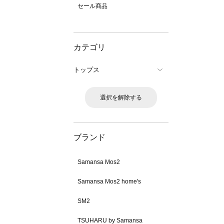
セール商品
カテゴリ
トップス
選択を解除する
ブランド
Samansa Mos2
Samansa Mos2 home's
SM2
TSUHARU by Samansa