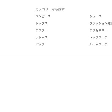
カテゴリーから探す
ワンピース
シューズ
トップス
ファッション雑
アウター
アクセサリー
ボトムス
レッグウェア
バッグ
ルームウェア