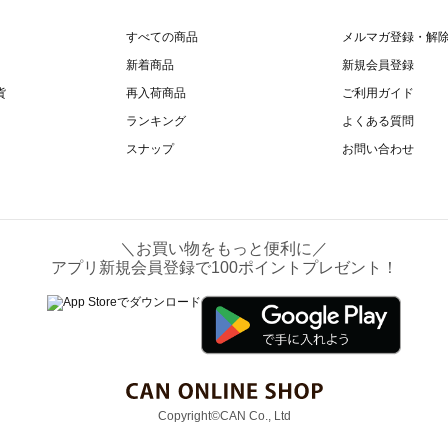
すべての商品
メルマガ登録・解
新着商品
新規会員登録
貨
再入荷商品
ご利用ガイド
ランキング
よくある質問
スナップ
お問い合わせ
＼お買い物をもっと便利に／
アプリ新規会員登録で100ポイントプレゼント！
Copyright©CAN Co., Ltd