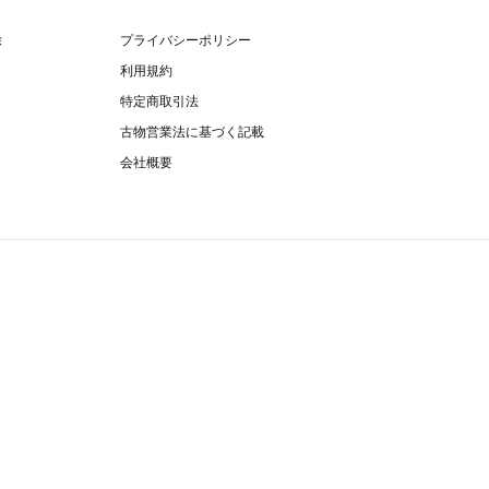
除
プライバシーポリシー
利用規約
特定商取引法
古物営業法に基づく記載
会社概要