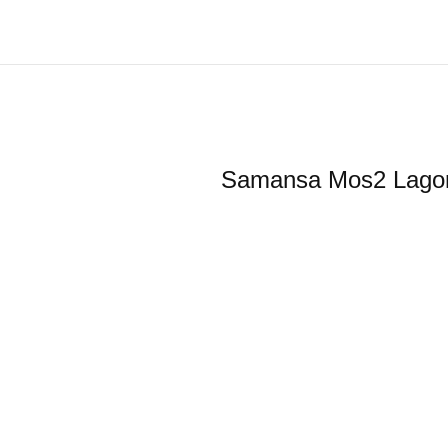
Samansa Mos