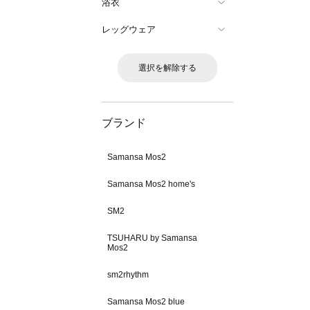
浴衣
レッグウェア
選択を解除する
ブランド
Samansa Mos2
Samansa Mos2 home's
SM2
TSUHARU by Samansa
Mos2
sm2rhythm
Samansa Mos2 blue