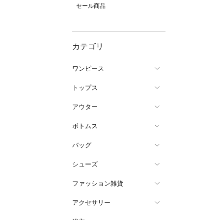
セール商品
カテゴリ
ワンピース
トップス
アウター
ボトムス
バッグ
シューズ
ファッション雑貨
アクセサリー