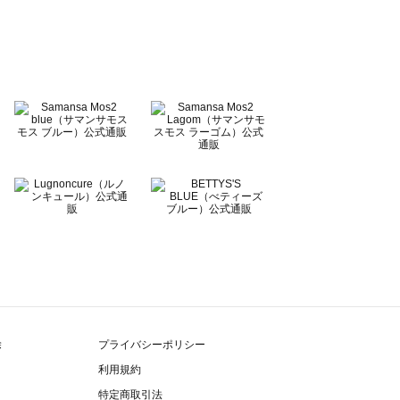
除
プライバシーポリシー
利用規約
特定商取引法