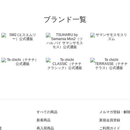
ブランド一覧
すべての商品
メルマガ登録・解
新着商品
新規会員登録
貨
再入荷商品
ご利用ガイド