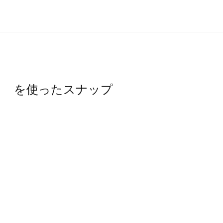
コート を使ったスナップ