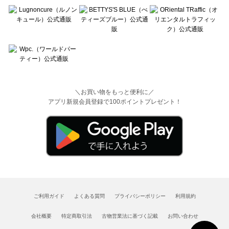
＼お買い物をもっと便利に／
アプリ新規会員登録で100ポイントプレゼント！
ご利用ガイド
よくある質問
プライバシーポリシー
利用規約
会社概要
特定商取引法
古物営業法に基づく記載
お問い合わせ