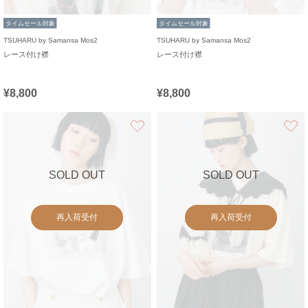
タイムセール対象
タイムセール対象
TSUHARU by Samansa Mos2
TSUHARU by Samansa Mos2
レース付け襟
レース付け襟
¥8,800
¥8,800
お気に入り
SOLD OUT
SOLD OUT
再入荷受付
再入荷受付