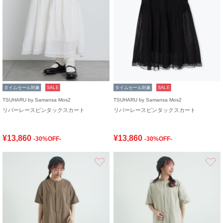
タイムセール対象
SALE
タイムセール対象
SALE
TSUHARU by Samansa Mos2
TSUHARU by Samansa Mos2
リバーレースピンタックスカート
リバーレースピンタックスカート
¥13,860
¥13,860
-30%OFF-
-30%OFF-
お気に入り