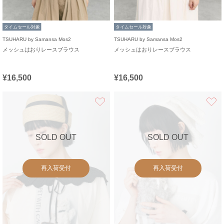
タイムセール対象
タイムセール対象
TSUHARU by Samansa Mos2
TSUHARU by Samansa Mos2
メッシュはおりレースブラウス
メッシュはおりレースブラウス
¥16,500
¥16,500
お気に入り
SOLD OUT
SOLD OUT
再入荷受付
再入荷受付