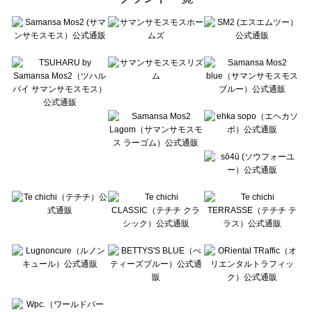
sō4ū（ソウフォーユー）の一覧
Te chichi（テチチ）の一覧
Te chichi CLASSIC（テチチ クラシック）の一覧
Te chichi TERRASSE（テチチ テラス）の一覧
Lugnoncure（ルノンキュール）の一覧
BETTY'S BLUE（べティーズブルー）の一覧
Wpc.（ワールドパーティー）の一覧