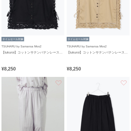
タイムセール対象
タイムセール対象
TSUHARU by Samansa Mos2
TSUHARU by Samansa Mos2
【tukuroi】コットンサテンバテンレースベスト
【tukuroi】コットンサテンバテンレースベスト
¥8,250
¥8,250
お気に入り