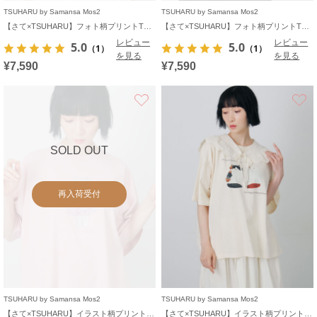
TSUHARU by Samansa Mos2
TSUHARU by Samansa Mos2
【さて×TSUHARU】フォト柄プリントTシャツ
【さて×TSUHARU】フォト柄プリントTシャツ
レビュー
レビュー
5.0
5.0
（1）
（1）
を見る
を見る
¥7,590
¥7,590
お気に入り
SOLD OUT
再入荷受付
TSUHARU by Samansa Mos2
TSUHARU by Samansa Mos2
【さて×TSUHARU】イラスト柄プリントTシャツ
【さて×TSUHARU】イラスト柄プリントTシャツ