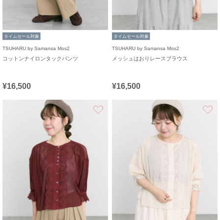
タイムセール対象
タイムセール対象
TSUHARU by Samansa Mos2
TSUHARU by Samansa Mos2
コットンナイロンタックパンツ
メッシュはおりレースブラウス
¥16,500
¥16,500
お気に入り