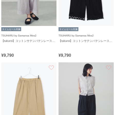
タイムセール対象
タイムセール対象
TSUHARU by Samansa Mos2
TSUHARU by Samansa Mos2
【tukuroi】コットンサテンバテンレースパンツ
【tukuroi】コットンサテンバテンレースパンツ
¥9,790
¥9,790
お気に入り