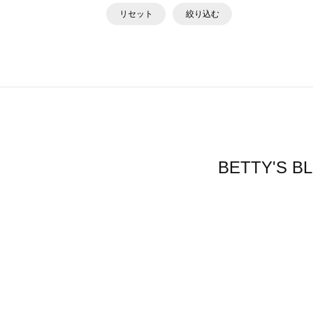
リセット
絞り込む
BETTY'