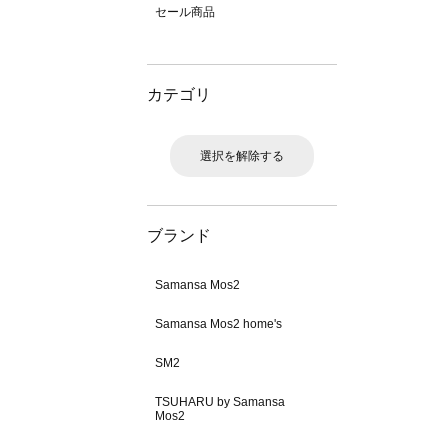
セール商品
カテゴリ
選択を解除する
ブランド
Samansa Mos2
Samansa Mos2 home's
SM2
TSUHARU by Samansa
Mos2