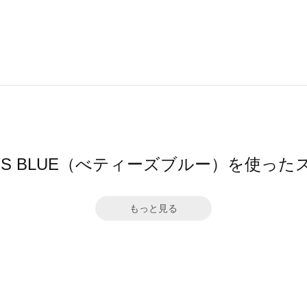
Y'S BLUE（べティーズブルー）を使っ
もっと見る