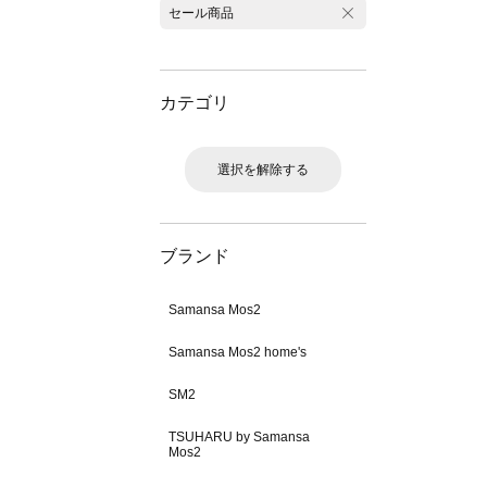
セール商品
カテゴリ
選択を解除する
ブランド
Samansa Mos2
Samansa Mos2 home's
SM2
TSUHARU by Samansa
Mos2