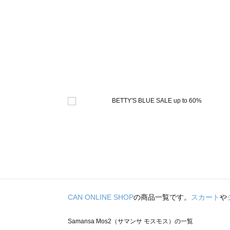
CAN ONLINE SHOP
の商品一覧です。
スカート
や
Samansa Mos2（サマンサ モスモス）の一覧