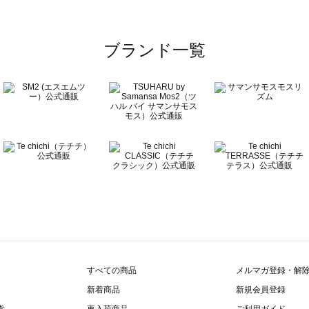
ブランド一覧
すべての商品
メルマガ登録・解
新着商品
新規会員登録