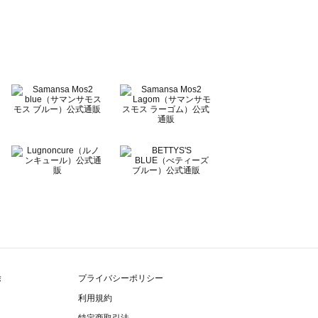
除
プライバシーポリシー
利用規約