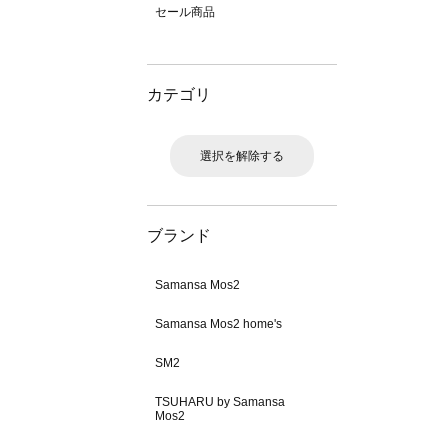
セール商品
カテゴリ
選択を解除する
ブランド
Samansa Mos2
Samansa Mos2 home's
SM2
TSUHARU by Samansa
Mos2