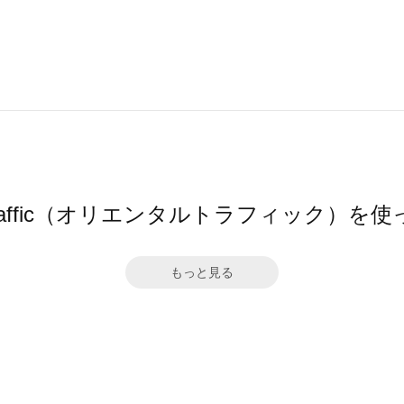
l TRaffic（オリエンタルトラフィック）
もっと見る