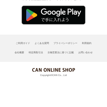
ご利用ガイド
よくある質問
プライバシーポリシー
利用規約
会社概要
特定商取引法
古物営業法に基づく記載
お問い合わせ
Copyright©CAN Co., Ltd