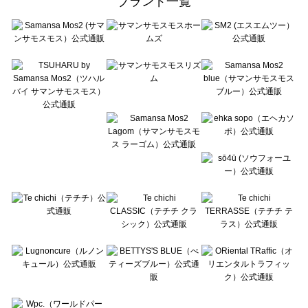
ブランド一覧
sō4ū（ソウフォーユー）のバッグ一覧
Te chichi（テチチ）のバッグ一覧
Te chichi CLASSIC（テチチ クラシック）のバッグ一覧
Te chichi TERRASSE（テチチ テラス）のバッグ一覧
Lugnoncure（ルノンキュール）のバッグ一覧
BETTY'S BLUE（べティーズブルー）のバッグ一覧
Wpc.（ワールドパーティー）のバッグ一覧