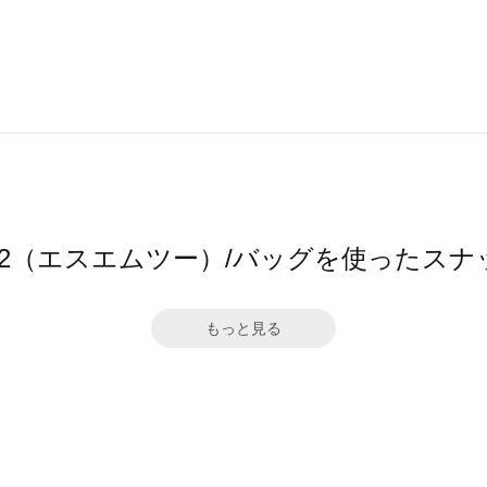
M2（エスエムツー）/バッグを使ったスナ
もっと見る