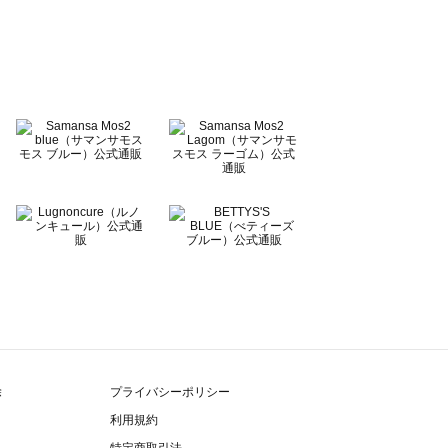
除
プライバシーポリシー
利用規約