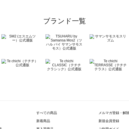
ブランド一覧
すべての商品
メルマガ登録・解
新着商品
新規会員登録