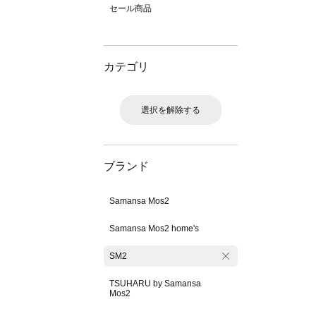
セール商品
カテゴリ
選択を解除する
ブランド
Samansa Mos2
Samansa Mos2 home's
SM2
TSUHARU by Samansa
Mos2