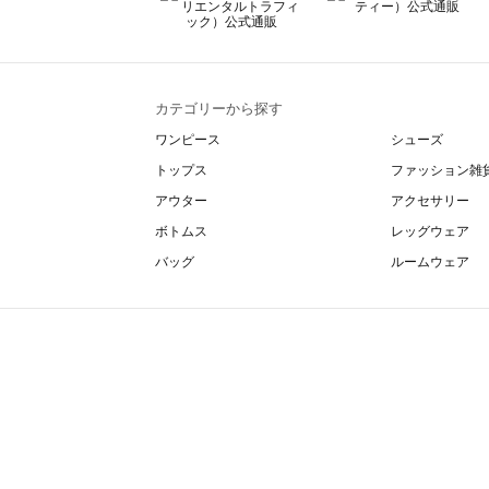
カテゴリーから探す
ワンピース
シューズ
トップス
ファッション雑
アウター
アクセサリー
ボトムス
レッグウェア
バッグ
ルームウェア