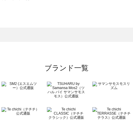
サモスモス）のバッグ・ポーチ一覧
チ一覧
ッグ・ポーチ一覧
）のバッグ・ポーチ一覧
ーチ一覧
ブランド一覧
チ一覧
覧