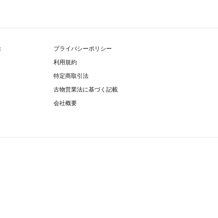
除
プライバシーポリシー
利用規約
特定商取引法
古物営業法に基づく記載
会社概要