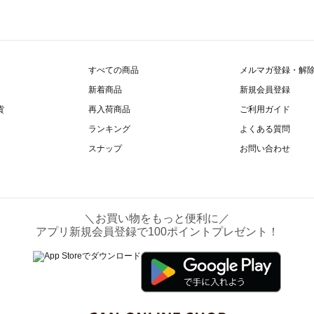
すべての商品
メルマガ登録・解
新着商品
新規会員登録
貨
再入荷商品
ご利用ガイド
ランキング
よくある質問
スナップ
お問い合わせ
＼お買い物をもっと便利に／
アプリ新規会員登録で100ポイントプレゼント！