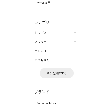
セール商品
カテゴリ
トップス
アウター
ボトムス
アクセサリー
選択を解除する
ブランド
Samansa Mos2