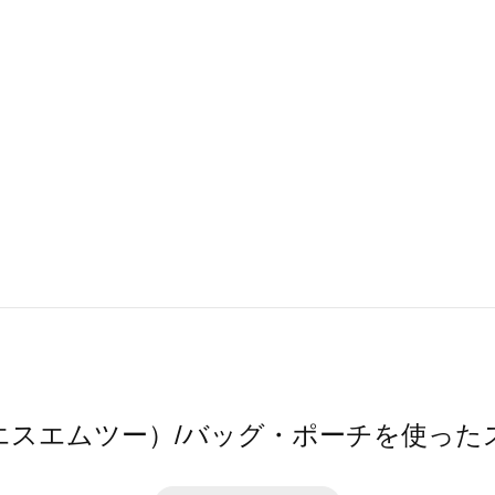
（エスエムツー）/バッグ・ポーチを使った