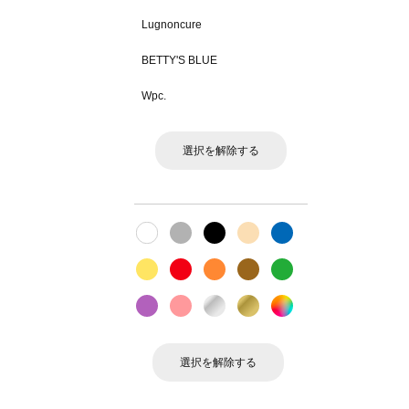
Lugnoncure
BETTY'S BLUE
Wpc.
選択を解除する
選択を解除する