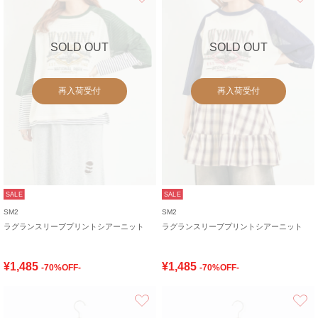
SOLD OUT
SOLD OUT
再入荷受付
再入荷受付
SALE
SALE
SM2
SM2
ラグランスリーブプリントシアーニット
ラグランスリーブプリントシアーニット
¥1,485
¥1,485
-70%OFF-
-70%OFF-
お気に入り