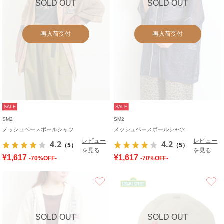
SOLD OUT
SOLD OUT
再入荷受付
再入荷受付
SALE
SALE
SM2
SM2
メッシュベースボールシャツ
メッシュベースボールシャツ
レビュー
レビュー
4.2
4.2
（5）
（5）
を見る
を見る
¥1,617
¥1,617
-70%OFF-
-70%OFF-
お気に入り
SOLD OUT
SOLD OUT