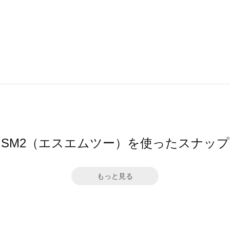
SM2（エスエムツー）を使ったスナップ
もっと見る