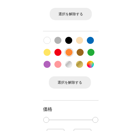
選択を解除する
選択を解除する
価格