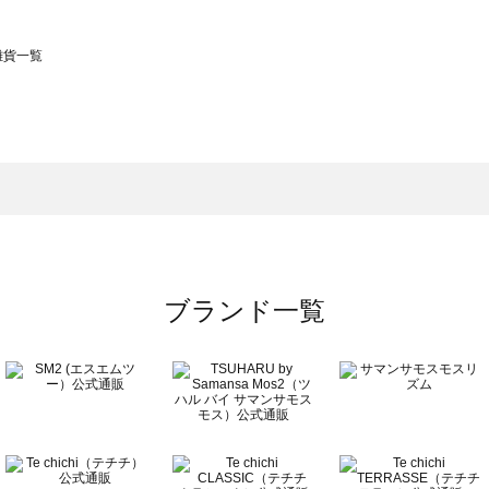
の雑貨一覧
モスモス）の雑貨一覧
一覧
の雑貨一覧
ブランド一覧