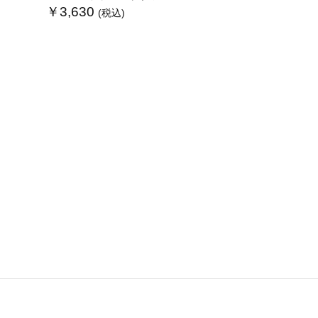
￥3,630
(税込)