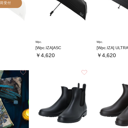
荷受付
Wpc.
Wpc.
[Wpc.IZA]ASC
[Wpc.IZA] ULTR
￥4,620
￥4,620
お気に入り
お気に入り