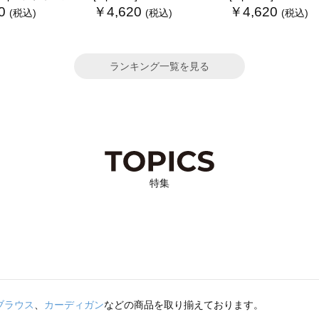
0
￥4,620
￥4,620
(税込)
(税込)
(税込)
ランキング一覧を見る
特集
ブラウス
、
カーディガン
などの商品を取り揃えております。