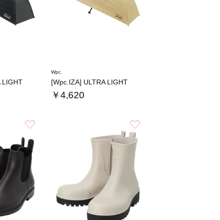
Wpc.
A LIGHT
[Wpc.IZA] ULTRA LIGHT
￥4,620
お気に入り
お気に入り