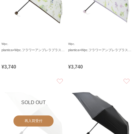
Wpc.
Wpc.
plantica×Wpc.フラワーアンブレラプラスティックmini
plantica×Wpc.フラワーアンブレラプラスティックmini
¥3,740
¥3,740
お気に入り
SOLD OUT
再入荷受付