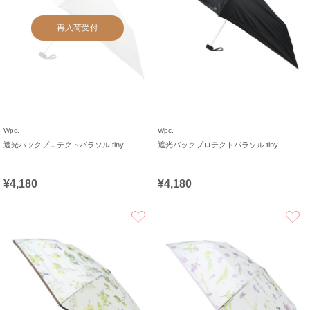
再入荷受付
Wpc.
Wpc.
遮光バックプロテクトパラソル tiny
遮光バックプロテクトパラソル tiny
¥4,180
¥4,180
お気に入り