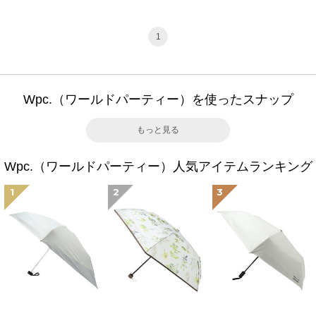
1
Wpc.（ワールドパーティー）を使ったスナップ
もっと見る
Wpc.（ワールドパーティー）人気アイテムランキング
1
2
3