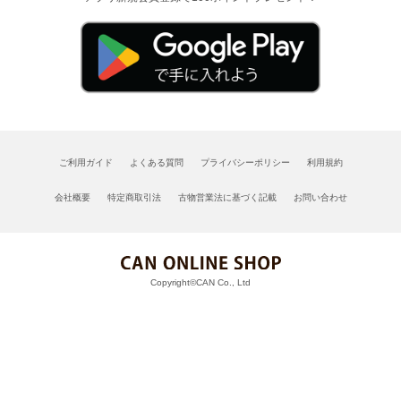
ご利用ガイド
よくある質問
プライバシーポリシー
利用規約
会社概要
特定商取引法
古物営業法に基づく記載
お問い合わせ
Copyright©CAN Co., Ltd