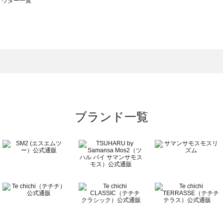
のアウター一覧
モスモス）のアウター一覧
ウター一覧
のアウター一覧
ブランド一覧