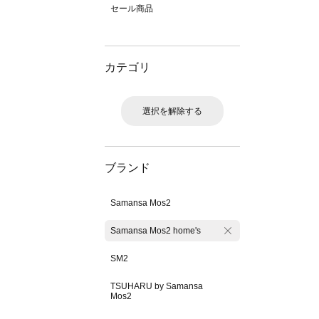
セール商品
カテゴリ
選択を解除する
ブランド
Samansa Mos2
Samansa Mos2 home's
SM2
TSUHARU by Samansa
Mos2