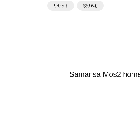
リセット
絞り込む
Samansa Mos