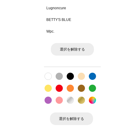
Lugnoncure
BETTY'S BLUE
Wpc.
選択を解除する
選択を解除する