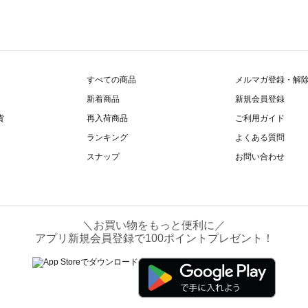
すべての商品
メルマガ登録・解
新着商品
新規会員登録
貨
再入荷商品
ご利用ガイド
ランキング
よくある質問
スナップ
お問い合わせ
＼お買い物をもっと便利に／
アプリ新規会員登録で100ポイントプレゼント！