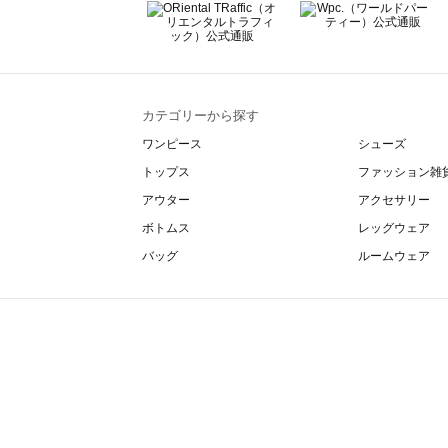
カテゴリーから探す
ワンピース
シューズ
トップス
ファッション雑
アウター
アクセサリー
ボトムス
レッグウェア
バッグ
ルームウェア