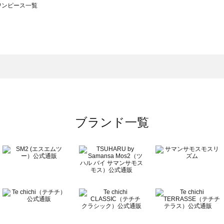
のワンピース一覧
モスモス）のワンピース一覧
ンピース一覧
）のワンピース一覧
覧
ブランド一覧