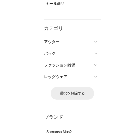
セール商品
カテゴリ
アウター
バッグ
ファッション雑貨
レッグウェア
選択を解除する
ブランド
Samansa Mos2