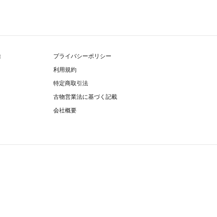
除
プライバシーポリシー
利用規約
特定商取引法
古物営業法に基づく記載
会社概要