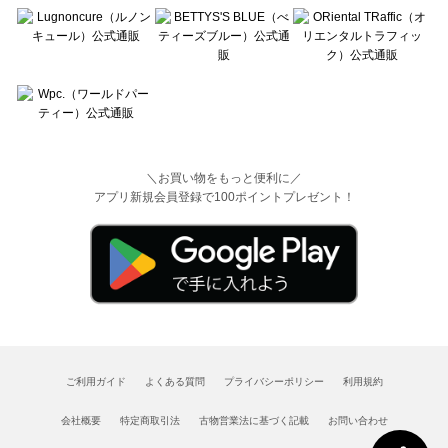
＼お買い物をもっと便利に／
アプリ新規会員登録で100ポイントプレゼント！
ご利用ガイド
よくある質問
プライバシーポリシー
利用規約
会社概要
特定商取引法
古物営業法に基づく記載
お問い合わせ