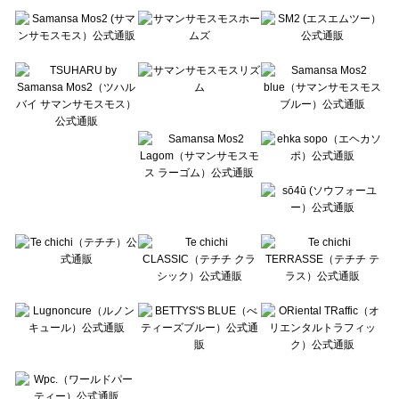
Te chichi（テチチ）の雑貨一覧
Te chichi CLASSIC（テチチ クラシック）の雑貨一覧
Te chichi TERRASSE（テチチ テラス）の雑貨一覧
Lugnoncure（ルノンキュール）の雑貨一覧
BETTY'S BLUE（べティーズブルー）の雑貨一覧
Wpc.（ワールドパーティー）の雑貨一覧