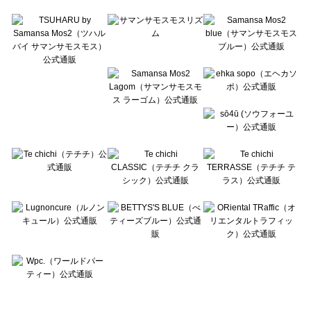
Te chichi TERRASSE（テチチ テラス）のルームウェア一覧
Lugnoncure（ルノンキュール）のルームウェア一覧
BETTY'S BLUE（べティーズブルー）のルームウェア一覧
Wpc.（ワールドパーティー）のルームウェア一覧