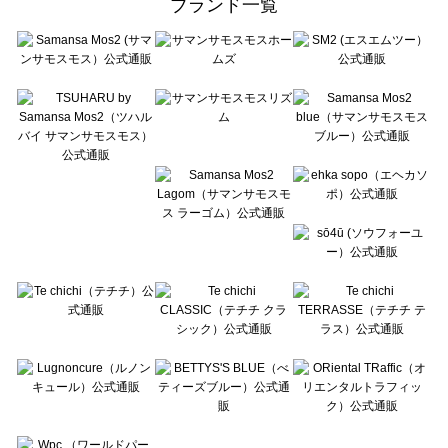
ブランド一覧
sō4ū（ソウフォーユー）の一覧
Te chichi（テチチ）の一覧
Te chichi CLASSIC（テチチ クラシック）の一覧
Te chichi TERRASSE（テチチ テラス）の一覧
Lugnoncure（ルノンキュール）の一覧
BETTY'S BLUE（べティーズブルー）の一覧
Wpc.（ワールドパーティー）の一覧