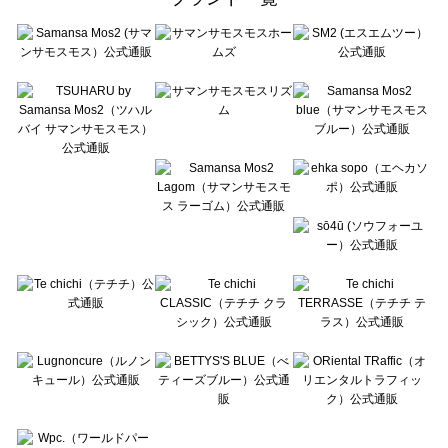
sō4ū（ソウフォーユー）の一覧
Te chichi（テチチ）の一覧
Te chichi CLASSIC（テチチ クラシック）の一覧
Te chichi TERRASSE（テチチ テラス）の一覧
Lugnoncure（ルノンキュール）の一覧
BETTY'S BLUE（べティーズブルー）の一覧
Wpc.（ワールドパーティー）の一覧