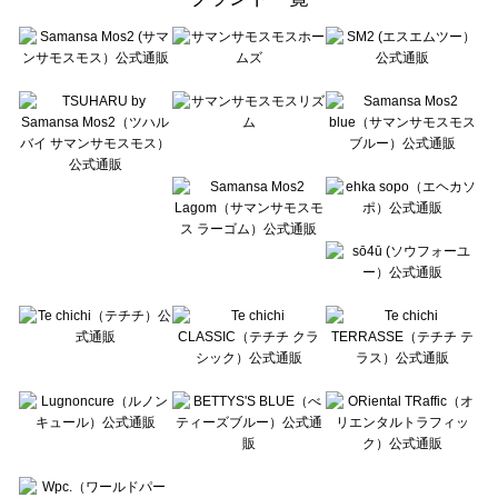
sō4ū（ソウフォーユー）の一覧
Te chichi（テチチ）の一覧
Te chichi CLASSIC（テチチ クラシック）の一覧
Te chichi TERRASSE（テチチ テラス）の一覧
Lugnoncure（ルノンキュール）の一覧
BETTY'S BLUE（べティーズブルー）の一覧
Wpc.（ワールドパーティー）の一覧