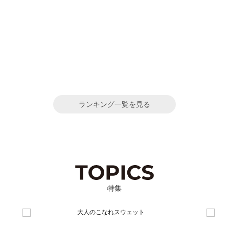
ランキング一覧を見る
特集