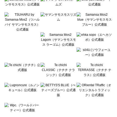
Te chichi CLASSIC（テチチ クラシック）のカットソー一覧
Te chichi TERRASSE（テチチ テラス）のカットソー一覧
Lugnoncure（ルノンキュール）のカットソー一覧
BETTY'S BLUE（べティーズブルー）のカットソー一覧
Wpc.（ワールドパーティー）のカットソー一覧