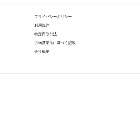
除
プライバシーポリシー
利用規約
特定商取引法
古物営業法に基づく記載
会社概要