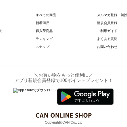
すべての商品
メルマガ登録・解
新着商品
新規会員登録
貨
再入荷商品
ご利用ガイド
ランキング
よくある質問
スナップ
お問い合わせ
＼お買い物をもっと便利に／
アプリ新規会員登録で100ポイントプレゼント！
Copyright©CAN Co., Ltd