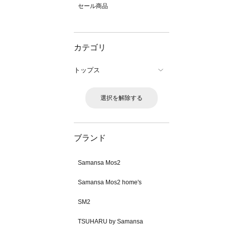
セール商品
カテゴリ
トップス
選択を解除する
ブランド
Samansa Mos2
Samansa Mos2 home's
SM2
TSUHARU by Samansa