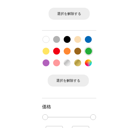
選択を解除する
選択を解除する
価格