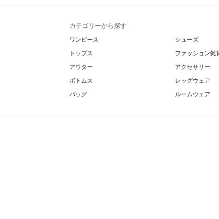
カテゴリーから探す
ワンピース
シューズ
トップス
ファッション雑
アウター
アクセサリー
ボトムス
レッグウェア
バッグ
ルームウェア