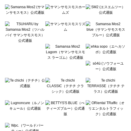
Te chichi（テチチ）のカットソー一覧
Te chichi CLASSIC（テチチ クラシック）のカットソー一覧
Te chichi TERRASSE（テチチ テラス）のカットソー一覧
Lugnoncure（ルノンキュール）のカットソー一覧
BETTY'S BLUE（べティーズブルー）のカットソー一覧
Wpc.（ワールドパーティー）のカットソー一覧