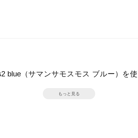
 Mos2 blue（サマンサモスモス ブルー）
もっと見る