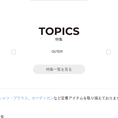
特集
特集一覧を見る
シャツ・ブラウス
、
カーディガン
など定番アイテムを取り揃えておりま
一覧