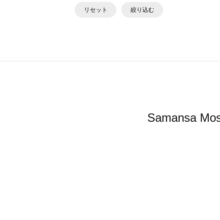
リセット
絞り込む
Samansa