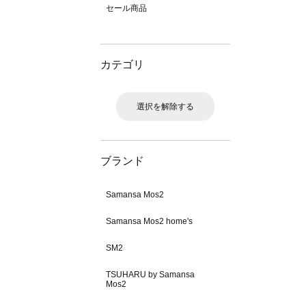
セール商品
カテゴリ
選択を解除する
ブランド
Samansa Mos2
Samansa Mos2 home's
SM2
TSUHARU by Samansa
Mos2