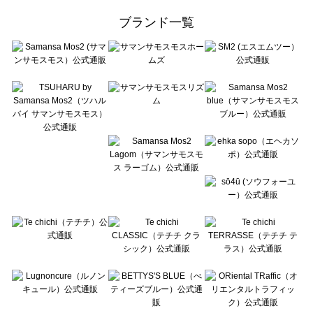
ehka sopo（エヘカソポ）の一覧
ブランド一覧
sō4ū（ソウフォーユー）の一覧
Te chichi（テチチ）の一覧
Te chichi CLASSIC（テチチ クラシック）の一覧
Te chichi TERRASSE（テチチ テラス）の一覧
Lugnoncure（ルノンキュール）の一覧
BETTY'S BLUE（べティーズブルー）の一覧
Wpc.（ワールドパーティー）の一覧