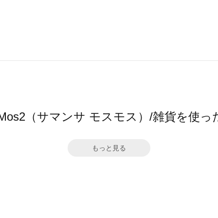
sa Mos2（サマンサ モスモス）/雑貨を使
もっと見る