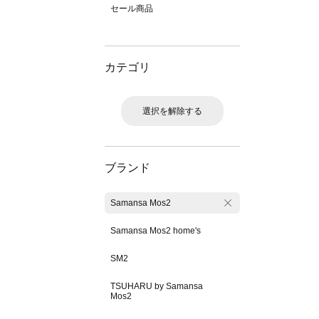
セール商品
カテゴリ
選択を解除する
ブランド
Samansa Mos2
Samansa Mos2 home's
SM2
TSUHARU by Samansa
Mos2