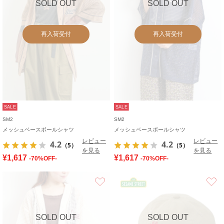
SOLD OUT
SOLD OUT
再入荷受付
再入荷受付
SALE
SALE
SM2
SM2
メッシュベースボールシャツ
メッシュベースボールシャツ
レビュー
レビュー
4.2
4.2
（5）
（5）
を見る
を見る
¥1,617
¥1,617
-70%OFF-
-70%OFF-
お気に入り
SOLD OUT
SOLD OUT