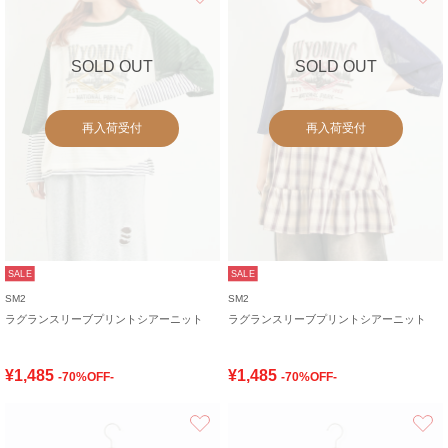
SOLD OUT
SOLD OUT
再入荷受付
再入荷受付
SALE
SALE
SM2
SM2
ラグランスリーブプリントシアーニット
ラグランスリーブプリントシアーニット
¥1,485
¥1,485
-70%OFF-
-70%OFF-
お気に入り