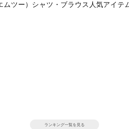
スエムツー）シャツ・ブラウス人気アイテ
ランキング一覧を見る