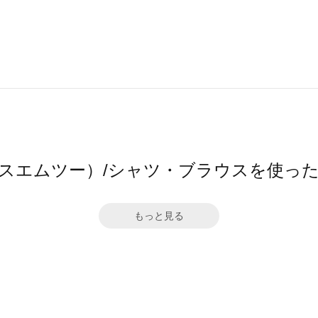
エスエムツー）/シャツ・ブラウスを使っ
もっと見る