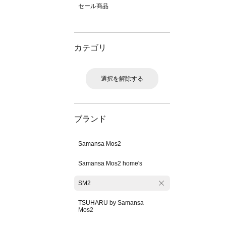
セール商品
カテゴリ
選択を解除する
ブランド
Samansa Mos2
Samansa Mos2 home's
SM2
TSUHARU by Samansa
Mos2