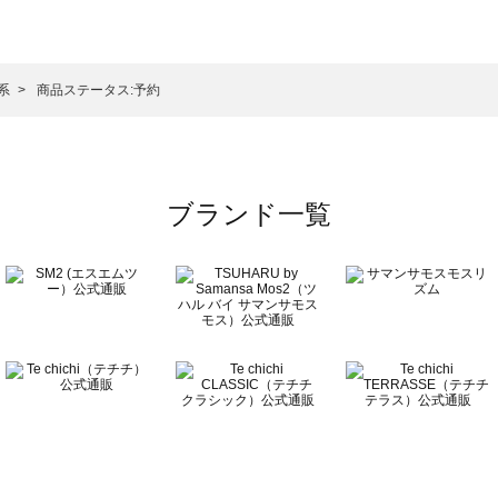
サモスモス）のシャツ・ブラウス一覧
ウス一覧
シャツ・ブラウス一覧
）のシャツ・ブラウス一覧
系
商品ステータス:予約
ラウス一覧
ブランド一覧
ウス一覧
一覧