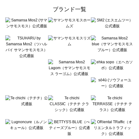
ehka sopo（エヘカソポ）のアウター一覧
ブランド一覧
sō4ū（ソウフォーユー）のアウター一覧
Te chichi（テチチ）のアウター一覧
Te chichi CLASSIC（テチチ クラシック）のアウター一覧
Te chichi TERRASSE（テチチ テラス）のアウター一覧
Lugnoncure（ルノンキュール）のアウター一覧
BETTY'S BLUE（べティーズブルー）のアウター一覧
Wpc.（ワールドパーティー）のアウター一覧