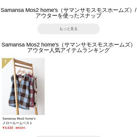
Samansa Mos2 home's（サマンサモスモスホームズ）/
アウターを使ったスナップ
もっと見る
Samansa Mos2 home's（サマンサモスモスホームズ）
アウター人気アイテムランキング
1
Samansa Mos2 home's
メロールームベスト
￥4,620
-30%OFF-