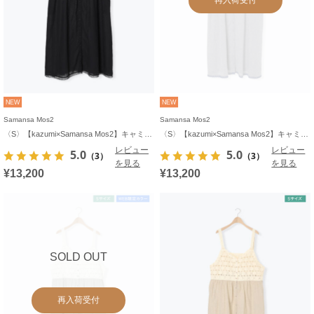
NEW
NEW
Samansa Mos2
Samansa Mos2
〈S〉【kazumi×Samansa Mos2】キャミワンピース《WEB限定カラーあり》
〈S〉【kazumi×Samansa Mos2】キャミワンピース《WEB限定カラーあり》
レビュー
レビュー
5.0
5.0
（3）
（3）
を見る
を見る
¥13,200
¥13,200
SOLD OUT
再入荷受付