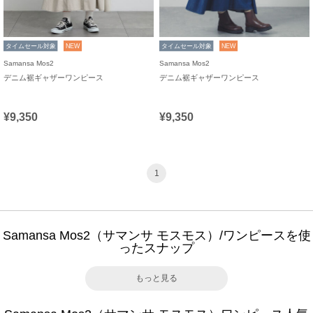
タイムセール対象
NEW
タイムセール対象
NEW
Samansa Mos2
Samansa Mos2
デニム裾ギャザーワンピース
デニム裾ギャザーワンピース
¥9,350
¥9,350
1
Samansa Mos2（サマンサ モスモス）/ワンピースを使
ったスナップ
もっと見る