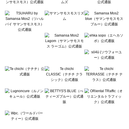
Te chichi CLASSIC（テチチ クラシック）のワンピース一覧
Te chichi TERRASSE（テチチ テラス）のワンピース一覧
Lugnoncure（ルノンキュール）のワンピース一覧
BETTY'S BLUE（べティーズブルー）のワンピース一覧
Wpc.（ワールドパーティー）のワンピース一覧