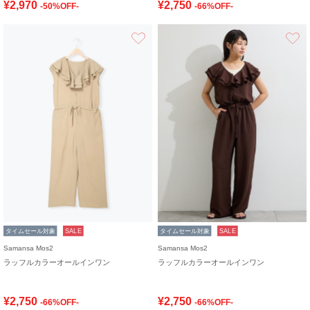
¥2,970
¥2,750
-50%OFF-
-66%OFF-
お気に入り
タイムセール対象
SALE
タイムセール対象
SALE
Samansa Mos2
Samansa Mos2
ラッフルカラーオールインワン
ラッフルカラーオールインワン
¥2,750
¥2,750
-66%OFF-
-66%OFF-