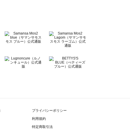
除
プライバシーポリシー
利用規約
特定商取引法