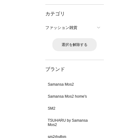
カテゴリ
ファッション雑貨
選択を解除する
ブランド
Samansa Mos2
Samansa Mos2 home's
SM2
TSUHARU by Samansa
Mos2
sm2rhythm