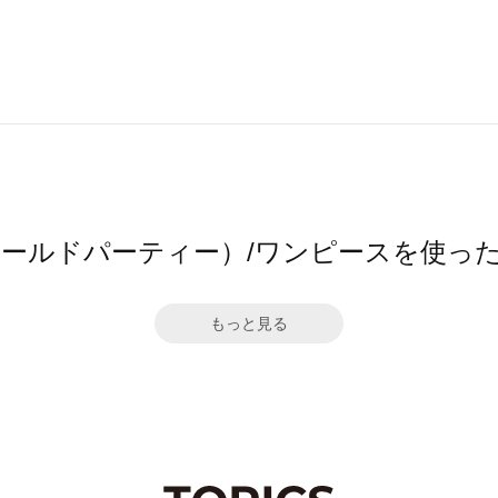
（ワールドパーティー）/ワンピースを使っ
もっと見る