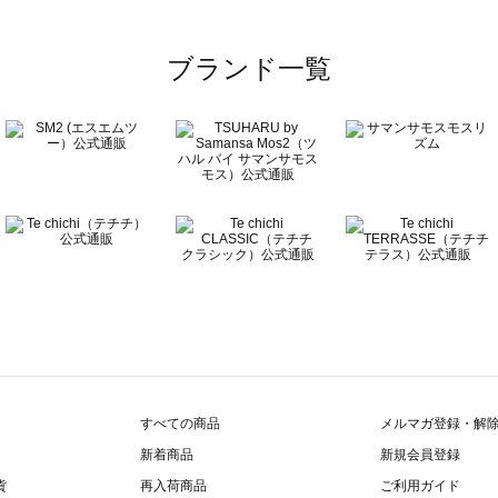
覧
ブランド一覧
すべての商品
メルマガ登録・解
新着商品
新規会員登録
貨
再入荷商品
ご利用ガイド