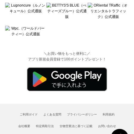
＼お買い物をもっと便利に／
アプリ新規会員登録で100ポイントプレゼント！
ご利用ガイド
よくある質問
プライバシーポリシー
利用規約
会社概要
特定商取引法
古物営業法に基づく記載
お問い合わせ