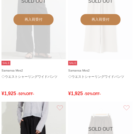
SOLD OUT
SOLD OUT
再入荷受付
再入荷受付
SALE
SALE
Samansa Mos2
Samansa Mos2
◇ウエストシャーリングワイドパンツ
◇ウエストシャーリングワイドパンツ
¥1,925
¥1,925
-50%OFF-
-50%OFF-
お気に入り
SOLD OUT