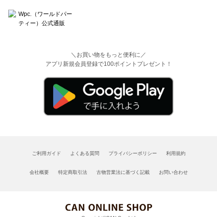
＼お買い物をもっと便利に／
アプリ新規会員登録で100ポイントプレゼント！
ご利用ガイド
よくある質問
プライバシーポリシー
利用規約
会社概要
特定商取引法
古物営業法に基づく記載
お問い合わせ