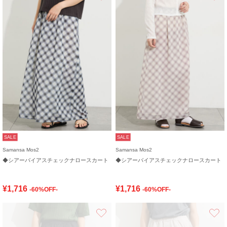
SALE
SALE
Samansa Mos2
Samansa Mos2
◆シアーバイアスチェックナロースカート
◆シアーバイアスチェックナロースカート
¥1,716
¥1,716
-60%OFF-
-60%OFF-
お気に入り