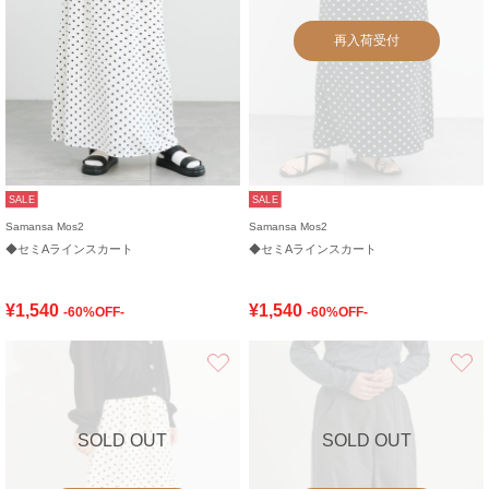
再入荷受付
SALE
SALE
Samansa Mos2
Samansa Mos2
◆セミAラインスカート
◆セミAラインスカート
¥1,540
¥1,540
-60%OFF-
-60%OFF-
お気に入り
SOLD OUT
SOLD OUT